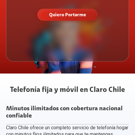
Quiero Portarme
Telefonía fija y móvil en Claro Chile
Minutos ilimitados con cobertura nacional
confiable
Claro Chile ofrece un completo servicio de telefonía hogar
con minutos fijos ilimitados para que te mantengas