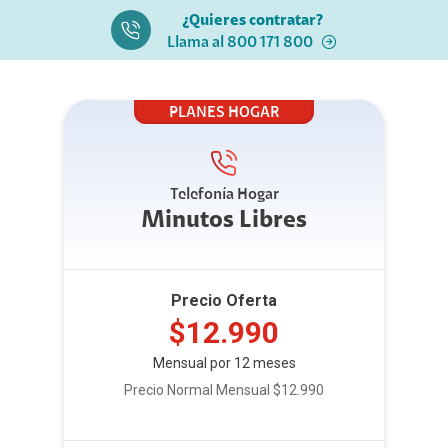
¿Quieres contratar?
Llama al 800 171 800
PLANES HOGAR
Telefonía Hogar
Minutos Libres
Precio Oferta
$12.990
Mensual por 12 meses
Precio Normal Mensual $12.990