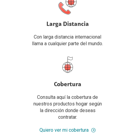
Larga Distancia
Con larga distancia internacional
llama a cualquier parte del mundo.
Cobertura
Consulta aquí la cobertura de
nuestros productos hogar según
la dirección donde deseas
contratar.
Quiero ver mi cobertura