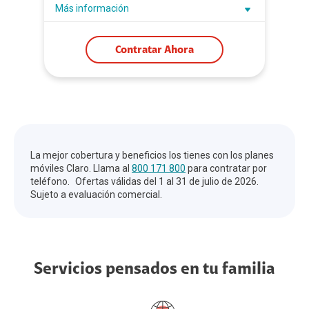
Más información
Contratar Ahora
La mejor cobertura y beneficios los tienes con los planes
móviles Claro. Llama al
800 171 800
para contratar por
teléfono. Ofertas válidas del 1 al 31 de julio de 2026.
Sujeto a evaluación comercial.
Servicios pensados en tu familia