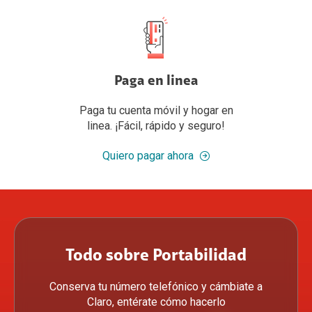
Paga en linea
Paga tu cuenta móvil y hogar en
linea. ¡Fácil, rápido y seguro!
Quiero pagar ahora
Todo sobre Portabilidad
Conserva tu número telefónico y cámbiate a
Claro, entérate cómo hacerlo