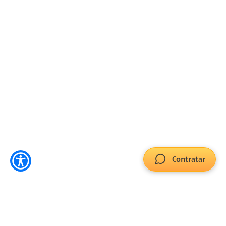
Contratar