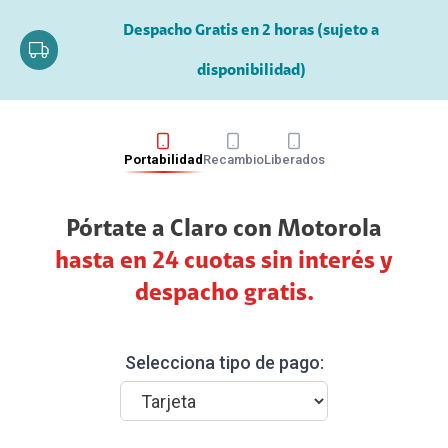
Despacho Gratis en 2 horas (sujeto a
disponibilidad)
Portabilidad
Recambio
Liberados
Pórtate a Claro con Motorola
hasta en 24 cuotas sin interés y
despacho gratis.
Selecciona tipo de pago: