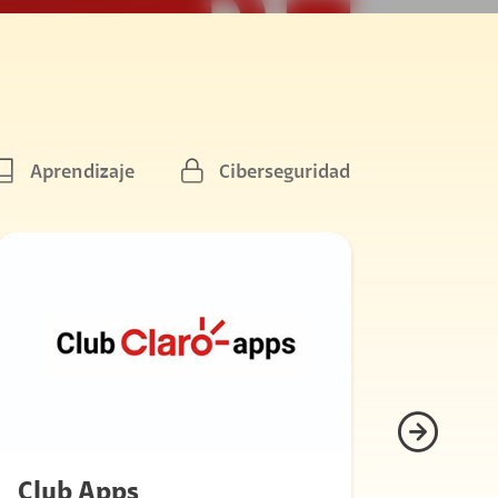
Aprendizaje
Ciberseguridad
Club Apps
Club