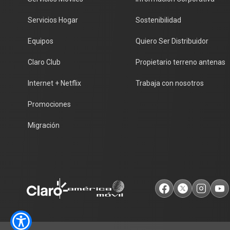
Servicios Hogar
Sostenibilidad
Equipos
Quiero Ser Distribuidor
Claro Club
Propietario terreno antenas
Internet + Netflix
Trabaja con nosotros
Promociones
Migración