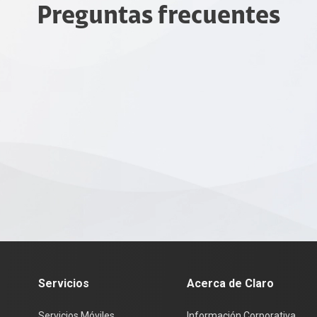
Preguntas frecuentes
Servicios
Acerca de Claro
Servicios Móviles
Información Corporativa