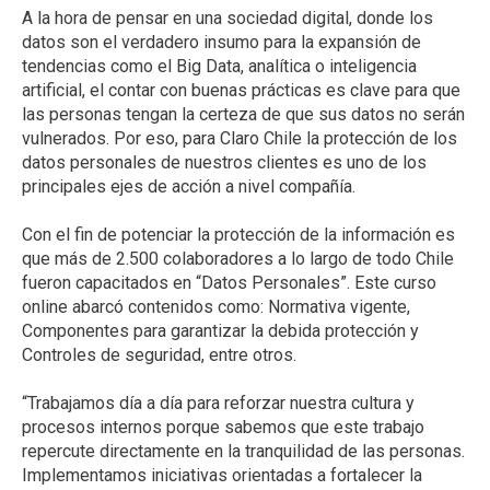
A la hora de pensar en una sociedad digital, donde los
datos son el verdadero insumo para la expansión de
tendencias como el Big Data, analítica o inteligencia
artificial, el contar con buenas prácticas es clave para que
las personas tengan la certeza de que sus datos no serán
vulnerados. Por eso, para Claro Chile la protección de los
datos personales de nuestros clientes es uno de los
principales ejes de acción a nivel compañía.
Con el fin de potenciar la protección de la información es
que más de 2.500 colaboradores a lo largo de todo Chile
fueron capacitados en “Datos Personales”. Este curso
online abarcó contenidos como: Normativa vigente,
Componentes para garantizar la debida protección y
Controles de seguridad, entre otros.
“Trabajamos día a día para reforzar nuestra cultura y
procesos internos porque sabemos que este trabajo
repercute directamente en la tranquilidad de las personas.
Implementamos iniciativas orientadas a fortalecer la