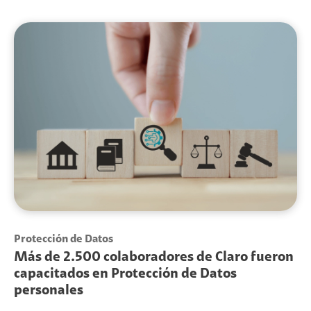
Protección de Datos
Más de 2.500 colaboradores de Claro fueron
capacitados en Protección de Datos
personales