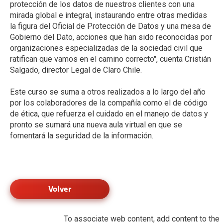
protección de los datos de nuestros clientes con una
mirada global e integral, instaurando entre otras medidas
la figura del Oficial de Protección de Datos y una mesa de
Gobierno del Dato, acciones que han sido reconocidas por
organizaciones especializadas de la sociedad civil que
ratifican que vamos en el camino correcto", cuenta Cristián
Salgado, director Legal de Claro Chile.
Este curso se suma a otros realizados a lo largo del año
por los colaboradores de la compañía como el de código
de ética, que refuerza el cuidado en el manejo de datos y
pronto se sumará una nueva aula virtual en que se
fomentará la seguridad de la información.
Volver
To associate web content, add content to the