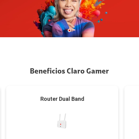
Beneficios Claro Gamer
Router Dual Band