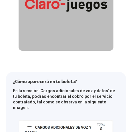
¿Cómo aparecerá en tu boleta?
En la sección 'Cargos adicionales de voz y datos' de
tu boleta, podrás encontrar el cobro por el servicio
contratado, tal como se observa en la siguiente
imagen: