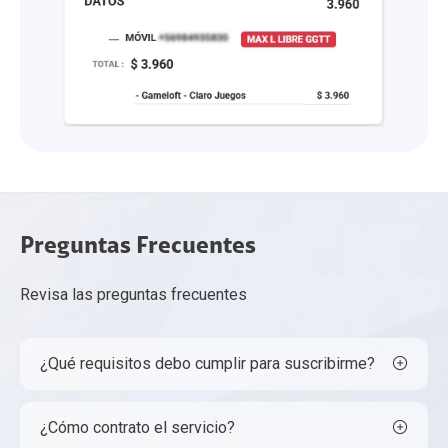
Preguntas Frecuentes
Revisa las preguntas frecuentes
¿Qué requisitos debo cumplir para suscribirme?
¿Cómo contrato el servicio?