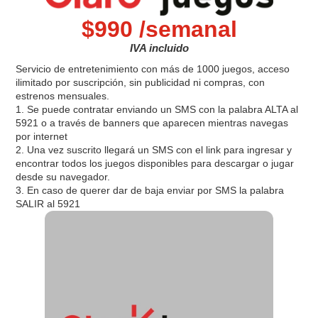
$990 /semanal
IVA incluido
Servicio de entretenimiento con más de 1000 juegos, acceso
ilimitado por suscripción, sin publicidad ni compras, con
estrenos mensuales.
1. Se puede contratar enviando un SMS con la palabra ALTA al
5921 o a través de banners que aparecen mientras navegas
por internet
2. Una vez suscrito llegará un SMS con el link para ingresar y
encontrar todos los juegos disponibles para descargar o jugar
desde su navegador.
3. En caso de querer dar de baja enviar por SMS la palabra
SALIR al 5921