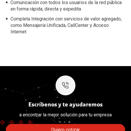
Comunicación con todos los usuarios de la red pública
en forma rápida, directa y expedita.
Completa Integración con servicios de valor agregado,
como Mensajería Unificada, CallCenter y Acceso
Internet.
Escríbenos y te ayudaremos
a encontrar la mejor solución para tu empresa
Quiero cotizar