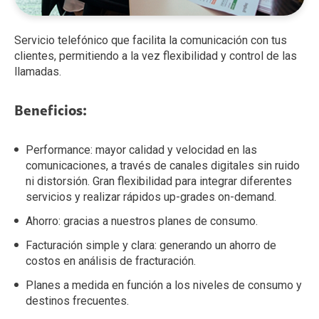
Servicio telefónico que facilita la comunicación con tus
clientes, permitiendo a la vez flexibilidad y control de las
llamadas.
Beneficios:
Performance: mayor calidad y velocidad en las
comunicaciones, a través de canales digitales sin ruido
ni distorsión. Gran flexibilidad para integrar diferentes
servicios y realizar rápidos up-grades on-demand.
Ahorro: gracias a nuestros planes de consumo.
Facturación simple y clara: generando un ahorro de
costos en análisis de fracturación.
Planes a medida en función a los niveles de consumo y
destinos frecuentes.