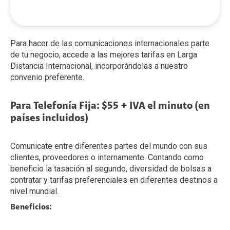
Para hacer de las comunicaciones internacionales parte
de tu negocio, accede a las mejores tarifas en Larga
Distancia Internacional, incorporándolas a nuestro
convenio preferente.
Para Telefonía Fija: $55 + IVA el minuto (en
países incluidos)
Comunicate entre diferentes partes del mundo con sus
clientes, proveedores o internamente. Contando como
beneficio la tasación al segundo, diversidad de bolsas a
contratar y tarifas preferenciales en diferentes destinos a
nivel mundial.
Beneficios: