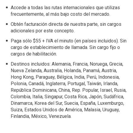
Accede a todas las rutas internacionales que utilizas
frecuentemente, al más bajo costo del mercado.
Obtén facturación directa de nuestra parte, sin cargos
adicionales por este concepto.
Paga sólo $55 + IVA el minuto (en países incluidos). Sin
cargo de establecimiento de llamada. Sin cargo fijo o
cargos de habilitación.
Destinos incluidos: Alemania, Francia, Noruega, Grecia,
Nueva Zelanda, Australia, Holanda, Panamá, Austria,
Hong Kong, Paraguay, Bélgica, India, Perú, Indonesia,
Polonia, Canadá, Inglaterra, Portugal, Taiwán, Irlanda,
República Dominicana, China, Rep. Popular, Israel, Rusia,
Colombia, Italia, Singapur, Costa Rica, Japón, Sudáfrica,
Dinamarca, Korea del Sur, Suecia, España, Luxemburgo,
Suiza, Estados Unidos de América, Malasia, Uruguay,
Finlandia, México, Venezuela.