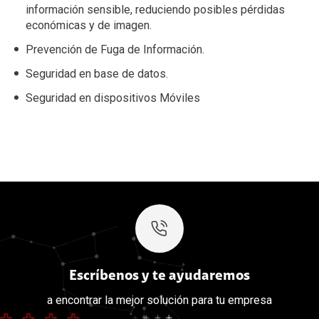
información sensible, reduciendo posibles pérdidas
económicas y de imagen.
Prevención de Fuga de Información.
Seguridad en base de datos.
Seguridad en dispositivos Móviles
Escríbenos y te ayudaremos
a encontrar la mejor solución para tu empresa