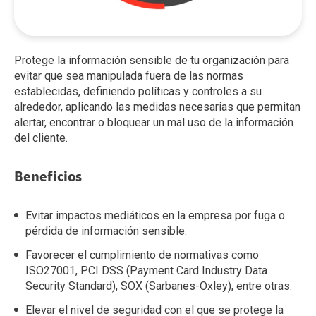
Protege la información sensible de tu organización para
evitar que sea manipulada fuera de las normas
establecidas, definiendo políticas y controles a su
alrededor, aplicando las medidas necesarias que permitan
alertar, encontrar o bloquear un mal uso de la información
del cliente.
Beneficios
Evitar impactos mediáticos en la empresa por fuga o
pérdida de información sensible.
Favorecer el cumplimiento de normativas como
ISO27001, PCI DSS (Payment Card Industry Data
Security Standard), SOX (Sarbanes-Oxley), entre otras.
Elevar el nivel de seguridad con el que se protege la