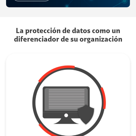
La protección de datos como un
diferenciador de su organización