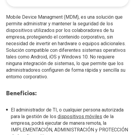
Mobile Device Managment (MDM), es una solución que
permite administrar y mantener la seguridad de los
dispositivos utilizados por los colaboradores de tu
empresa, protegiendo el contenido corporativo, sin
necesidad de invertir en hardware o equipos adicionales.
Solución compatible con diferentes sistemas operativos
tales como Android, iOS y Windows 10. No requiere
ninguna integración de sistemas, lo que permite que los
administradores configuren de forma rápida y sencilla su
entorno corporativo.
Beneficios:
El administrador de TI, o cualquier persona autorizada
para la gestión de los
dispositivos móviles
de la
empresa, podrá ejecutar de manera remota, la
IMPLEMENTACIÓN, ADMINISTRACIÓN y PROTECCIÓN