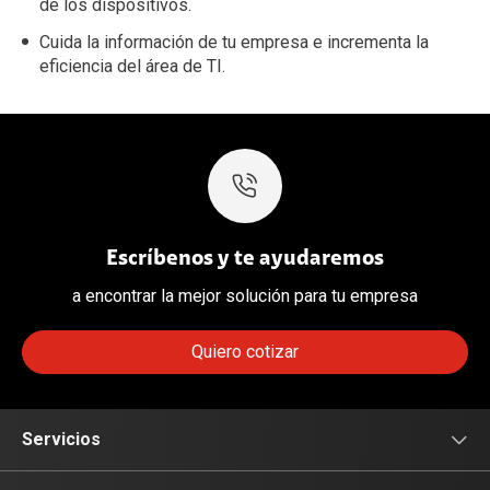
de los dispositivos.
Cuida la información de tu empresa e incrementa la
eficiencia del área de TI.
Escríbenos y te ayudaremos
a encontrar la mejor solución para tu empresa
Quiero cotizar
Servicios