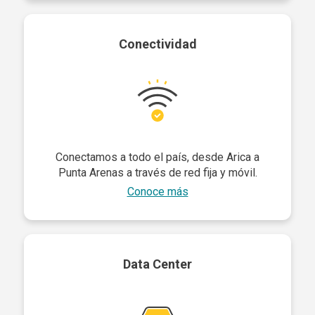
Conectividad
Conectamos a todo el país, desde Arica a
Punta Arenas a través de red fija y móvil.
Conoce más
Data Center