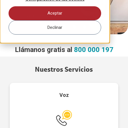
Aceptar
Declinar
Llámanos gratis al
800 000 197
Nuestros Servicios
Voz