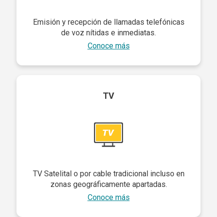
Emisión y recepción de llamadas telefónicas
de voz nítidas e inmediatas.
Conoce más
TV
TV Satelital o por cable tradicional incluso en
zonas geográficamente apartadas.
Conoce más