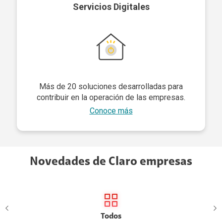
Servicios Digitales
Más de 20 soluciones desarrolladas para
contribuir en la operación de las empresas.
Conoce más
Novedades de Claro empresas
Todos