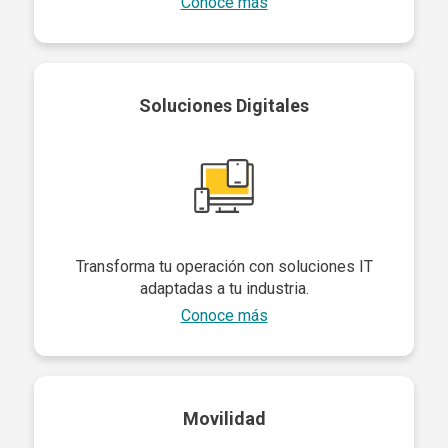
Conoce más
Soluciones Digitales
Transforma tu operación con soluciones IT
adaptadas a tu industria.
Conoce más
Movilidad