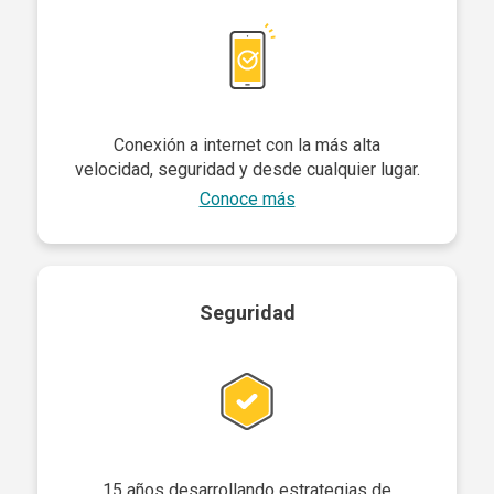
Conexión a internet con la más alta
velocidad, seguridad y desde cualquier lugar.
Conoce más
Seguridad
15 años desarrollando estrategias de