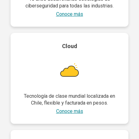
ciberseguridad para todas las industrias.
Conoce más
Cloud
Tecnología de clase mundial localizada en
Chile, flexible y facturada en pesos.
Conoce más