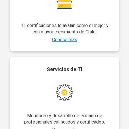
11 certificaciones lo avalan como el mejor y
con mayor crecimiento de Chile.
Conoce más
Servicios de TI
Monitoreo y desarrollo de la mano de
profesionales calificados y certificados.