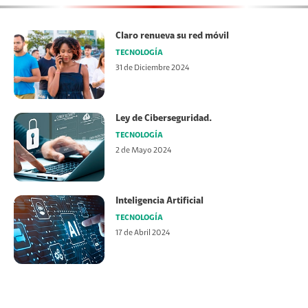
Claro renueva su red móvil
TECNOLOGÍA
31 de Diciembre 2024
Ley de Ciberseguridad.
TECNOLOGÍA
2 de Mayo 2024
Inteligencia Artificial
TECNOLOGÍA
17 de Abril 2024