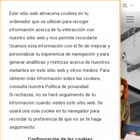
Pago Express
CL
Este sitio web almacena cookies en tu
ordenador que se utilizan para recoger
información acerca de tu interacción con
nuestro sitio web y nos permite recordarte.
Usamos esta información con el fin de mejorar y
personalizar tu experiencia de navegación y para
generar analíticas y métricas acerca de nuestros
visitantes en este sitio web y otros medios. Para
obtener más información sobre las cookies,
consulta nuestra Política de privacidad.
Si rechazas, no se hará seguimiento de tu
información cuando visites este sitio web. Se
usará una sola cookie en tu navegador para
recordar tu preferencia de que no se te haga
seguimiento.
Configuración de las cookies