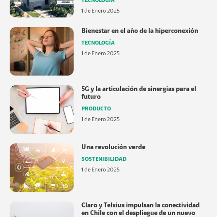
TECNOLOGÍA
1 de Enero 2025
Bienestar en el año de la hiperconexión
TECNOLOGÍA
1 de Enero 2025
5G y la articulación de sinergias para el
futuro
PRODUCTO
1 de Enero 2025
Una revolución verde
SOSTENIBILIDAD
1 de Enero 2025
Claro y Telxius impulsan la conectividad
en Chile con el despliegue de un nuevo