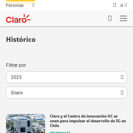
cl
Histórico
Filtrar por:
Claro y el Centro de Innovación UC se
unen para impulsar el desarrollo de 5G en
Chile