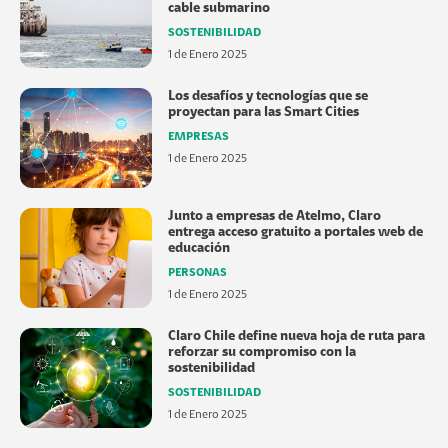
cable submarino
SOSTENIBILIDAD
1 de Enero 2025
Los desafíos y tecnologías que se
proyectan para las Smart Cities
EMPRESAS
1 de Enero 2025
Junto a empresas de Atelmo, Claro
entrega acceso gratuito a portales web de
educación
PERSONAS
1 de Enero 2025
Claro Chile define nueva hoja de ruta para
reforzar su compromiso con la
sostenibilidad
SOSTENIBILIDAD
1 de Enero 2025