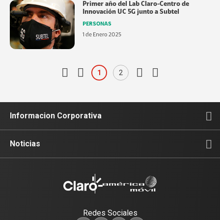
Primer año del Lab Claro-Centro de
Innovación UC 5G junto a Subtel
PERSONAS
1 de Enero 2025
1
2
Informacion Corporativa
Noticias
Redes Sociales