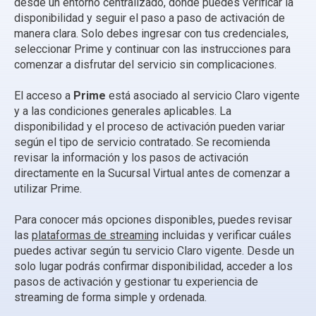
desde un entorno centralizado, donde puedes verificar la
disponibilidad y seguir el paso a paso de activación de
manera clara. Solo debes ingresar con tus credenciales,
seleccionar Prime y continuar con las instrucciones para
comenzar a disfrutar del servicio sin complicaciones.
El acceso a
Prime
está asociado al servicio Claro vigente
y a las condiciones generales aplicables. La
disponibilidad y el proceso de activación pueden variar
según el tipo de servicio contratado. Se recomienda
revisar la información y los pasos de activación
directamente en la Sucursal Virtual antes de comenzar a
utilizar Prime.
Para conocer más opciones disponibles, puedes revisar
las
plataformas de streaming
incluidas y verificar cuáles
puedes activar según tu servicio Claro vigente. Desde un
solo lugar podrás confirmar disponibilidad, acceder a los
pasos de activación y gestionar tu experiencia de
streaming de forma simple y ordenada.