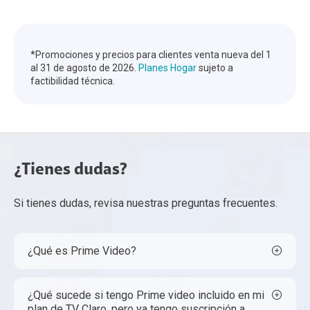
*Promociones y precios para clientes venta nueva del 1
al 31 de agosto de 2026.
Planes Hogar
sujeto a
factibilidad técnica.
¿Tienes dudas?
Si tienes dudas, revisa nuestras preguntas frecuentes.
¿Qué es Prime Video?
¿Qué sucede si tengo Prime video incluido en mi
plan de TV Claro, pero ya tengo suscripción a