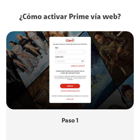
¿Cómo activar Prime vía web?
Paso 1