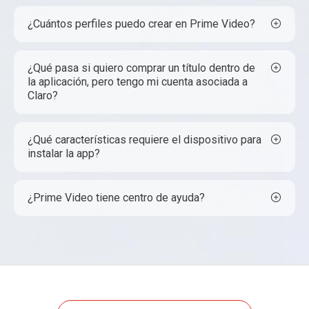
¿Cuántos perfiles puedo crear en Prime Video?
¿Qué pasa si quiero comprar un título dentro de
la aplicación, pero tengo mi cuenta asociada a
Claro?
¿Qué características requiere el dispositivo para
instalar la app?
¿Prime Video tiene centro de ayuda?