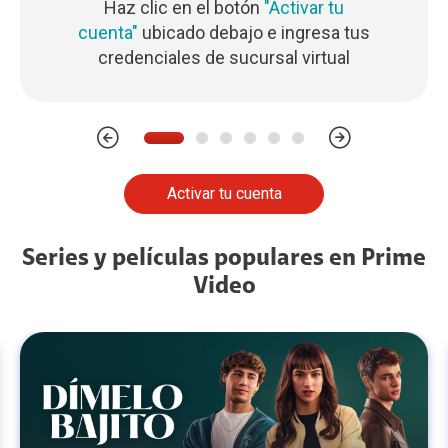
Haz clic en el botón
"Activar tu
cuenta"
ubicado debajo e ingresa tus
credenciales de sucursal virtual
Activar tu cuenta
Series y películas populares en Prime
Video