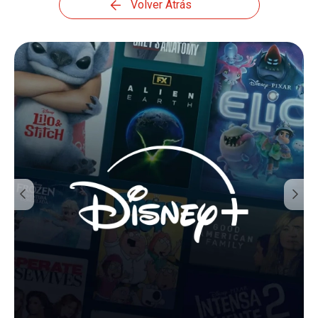
Volver Atrás