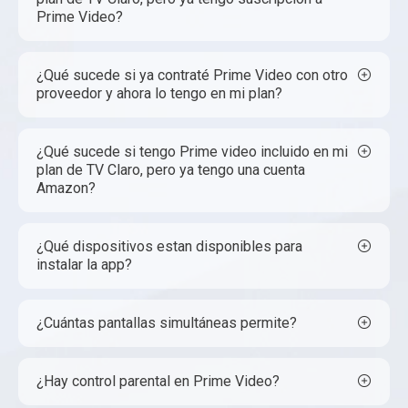
Prime Video?
¿Qué sucede si ya contraté Prime Video con otro
proveedor y ahora lo tengo en mi plan?
¿Qué sucede si tengo Prime video incluido en mi
plan de TV Claro, pero ya tengo una cuenta
Amazon?
¿Qué dispositivos estan disponibles para
instalar la app?
¿Cuántas pantallas simultáneas permite?
¿Hay control parental en Prime Video?