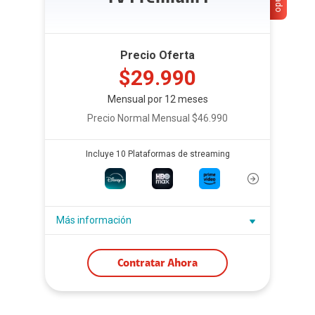
Precio Oferta
$29.990
Mensual por 12 meses
Precio Normal Mensual $46.990
Incluye 10 Plataformas de streaming
Más información
Contratar Ahora