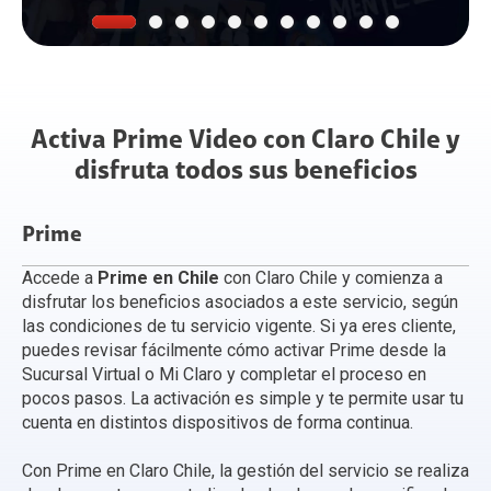
Activa Prime Video con Claro Chile y
disfruta todos sus beneficios
Prime
Accede a
Prime en Chile
con Claro Chile y comienza a
disfrutar los beneficios asociados a este servicio, según
las condiciones de tu servicio vigente. Si ya eres cliente,
puedes revisar fácilmente cómo activar Prime desde la
Sucursal Virtual o Mi Claro y completar el proceso en
pocos pasos. La activación es simple y te permite usar tu
cuenta en distintos dispositivos de forma continua.
Con Prime en Claro Chile, la gestión del servicio se realiza