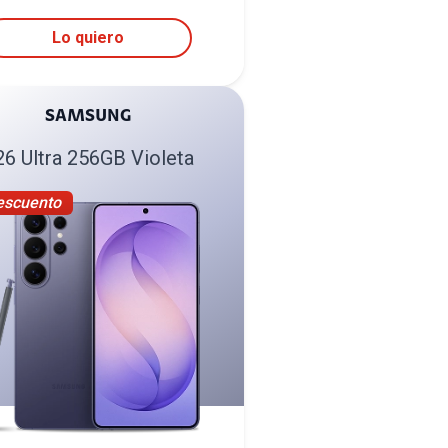
Lo quiero
SAMSUNG
26 Ultra 256GB Violeta
escuento